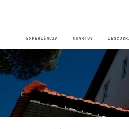
EXPERIÊNCIA
QUARTOS
DESCOBR