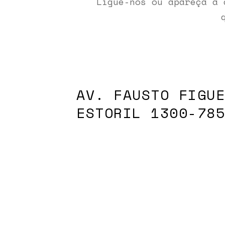
Ligue-nos ou apareça a 
AV. FAUSTO FIGUE
ESTORIL 1300-785