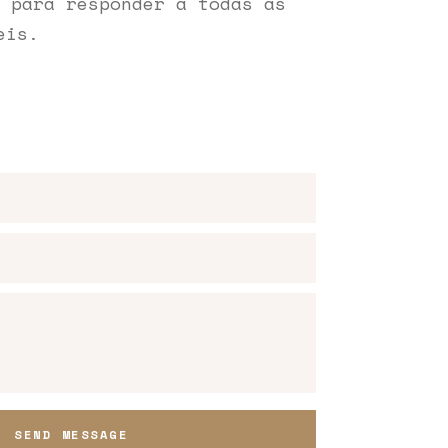
 para responder a todas as
eis.